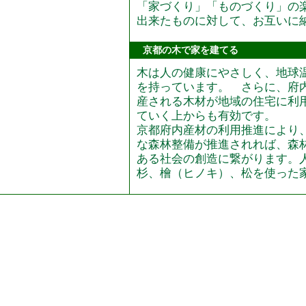
「家づくり」「ものづくり」の
出来たものに対して、お互いに
京都の木で家を建てる
木は人の健康にやさしく、地球
を持っています。 さらに、府
産される木材が地域の住宅に利
ていく上からも有効です。
京都府内産材の利用推進により
な森林整備が推進されれば、森
ある社会の創造に繋がります。
杉、檜（ヒノキ）、松を使った